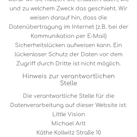
und zu welchem Zweck das geschieht. Wir
weisen darauf hin, dass die
Datenübertragung im Internet (z.B. bei der
Kommunikation per E-Mail)
Sicherheitslücken aufweisen kann. Ein
lückenloser Schutz der Daten vor dem
Zugriff durch Dritte ist nicht möglich.
Hinweis zur verantwortlichen
Stelle
Die verantwortliche Stelle für die
Datenverarbeitung auf dieser Website ist:
Little Vision
Michael Arlt
Käthe Kollwitz Straße 10