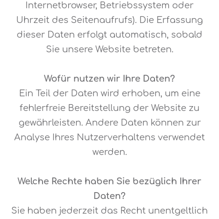
Internetbrowser, Betriebssystem oder
Uhrzeit des Seitenaufrufs). Die Erfassung
dieser Daten erfolgt automatisch, sobald
Sie unsere Website betreten.
Wofür nutzen wir Ihre Daten?
Ein Teil der Daten wird erhoben, um eine
fehlerfreie Bereitstellung der Website zu
gewährleisten. Andere Daten können zur
Analyse Ihres Nutzerverhaltens verwendet
werden.
Welche Rechte haben Sie bezüglich Ihrer
Daten?
Sie haben jederzeit das Recht unentgeltlich