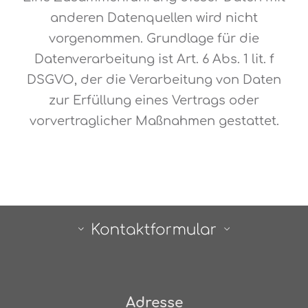
anderen Datenquellen wird nicht
vorgenommen. Grundlage für die
Datenverarbeitung ist Art. 6 Abs. 1 lit. f
DSGVO, der die Verarbeitung von Daten
zur Erfüllung eines Vertrags oder
vorvertraglicher Maßnahmen gestattet.
Adresse