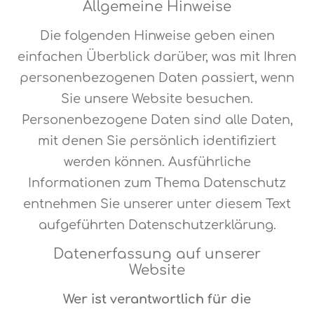
Allgemeine Hinweise
Die folgenden Hinweise geben einen
einfachen Überblick darüber, was mit Ihren
personenbezogenen Daten passiert, wenn
Sie unsere Website besuchen.
Personenbezogene Daten sind alle Daten,
mit denen Sie persönlich identifiziert
werden können. Ausführliche
Informationen zum Thema Datenschutz
entnehmen Sie unserer unter diesem Text
aufgeführten Datenschutzerklärung.
Datenerfassung auf unserer
Website
Wer ist verantwortlich für die