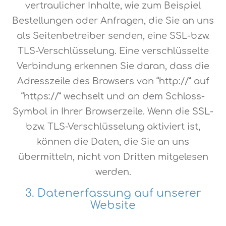
vertraulicher Inhalte, wie zum Beispiel
Bestellungen oder Anfragen, die Sie an uns
als Seitenbetreiber senden, eine SSL-bzw.
TLS-Verschlüsselung. Eine verschlüsselte
Verbindung erkennen Sie daran, dass die
Adresszeile des Browsers von “http://” auf
“https://” wechselt und an dem Schloss-
Symbol in Ihrer Browserzeile. Wenn die SSL-
bzw. TLS-Verschlüsselung aktiviert ist,
können die Daten, die Sie an uns
übermitteln, nicht von Dritten mitgelesen
werden.
3. Datenerfassung auf unserer
Website