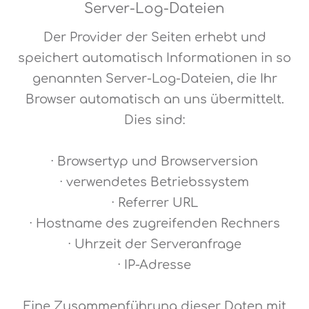
Server-Log-Dateien
Der Provider der Seiten erhebt und
speichert automatisch Informationen in so
genannten Server-Log-Dateien, die Ihr
Browser automatisch an uns übermittelt.
Dies sind:
· Browsertyp und Browserversion
· verwendetes Betriebssystem
· Referrer URL
· Hostname des zugreifenden Rechners
· Uhrzeit der Serveranfrage
· IP-Adresse
Eine Zusammenführung dieser Daten mit