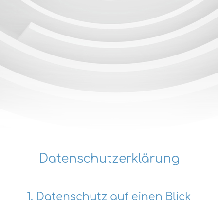
Datenschutzerklärung
1. Datenschutz auf einen Blick