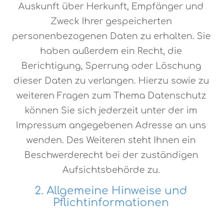
Auskunft über Herkunft, Empfänger und
Zweck Ihrer gespeicherten
personenbezogenen Daten zu erhalten. Sie
haben außerdem ein Recht, die
Berichtigung, Sperrung oder Löschung
dieser Daten zu verlangen. Hierzu sowie zu
weiteren Fragen zum Thema Datenschutz
können Sie sich jederzeit unter der im
Impressum angegebenen Adresse an uns
wenden. Des Weiteren steht Ihnen ein
Beschwerderecht bei der zuständigen
Aufsichtsbehörde zu.
2. Allgemeine Hinweise und
Pflichtinformationen