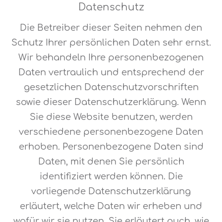
Datenschutz
Die Betreiber dieser Seiten nehmen den
Schutz Ihrer persönlichen Daten sehr ernst.
Wir behandeln Ihre personenbezogenen
Daten vertraulich und entsprechend der
gesetzlichen Datenschutzvorschriften
sowie dieser Datenschutzerklärung. Wenn
Sie diese Website benutzen, werden
verschiedene personenbezogene Daten
erhoben. Personenbezogene Daten sind
Daten, mit denen Sie persönlich
identifiziert werden können. Die
vorliegende Datenschutzerklärung
erläutert, welche Daten wir erheben und
wofür wir sie nutzen. Sie erläutert auch, wie