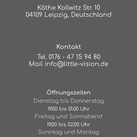
Käthe Kollwitz Str. 10
04109 Leipzig, Deutschland
Kontakt
Tel.
0176 - 47 15 94 80
Mail
info@little-vision.de
Öffnungszeiten
Dienstag bis Donnerstag
19.00 bis 01.00 Uhr
Freitag und Sonnabend
19.00 bis 02.00 Uhr
Sonntag und Montag