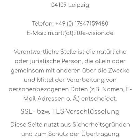
04109 Leipzig
Telefon: +49 (0) 17647159480
E-Mail: m.arlt(at)little-vision.de
Verantwortliche Stelle ist die natürliche
oder juristische Person, die allein oder
gemeinsam mit anderen über die Zwecke
und Mittel der Verarbeitung von
personenbezogenen Daten (z.B. Namen, E-
Mail-Adressen o. Ä.) entscheidet.
SSL- bzw. TLS-Verschlüsselung
Diese Seite nutzt aus Sicherheitsgründen
und zum Schutz der Übertragung