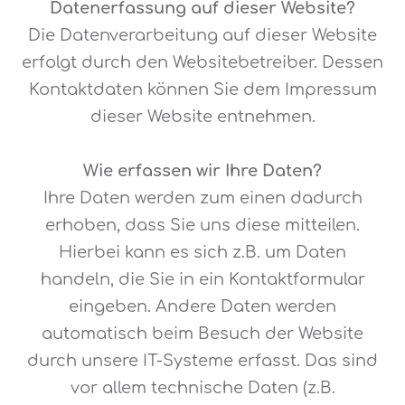
Datenerfassung auf dieser Website?
Die Datenverarbeitung auf dieser Website
erfolgt durch den Websitebetreiber. Dessen
Kontaktdaten können Sie dem Impressum
dieser Website entnehmen.
Wie erfassen wir Ihre Daten?
Ihre Daten werden zum einen dadurch
erhoben, dass Sie uns diese mitteilen.
Hierbei kann es sich z.B. um Daten
handeln, die Sie in ein Kontaktformular
eingeben. Andere Daten werden
automatisch beim Besuch der Website
durch unsere IT-Systeme erfasst. Das sind
vor allem technische Daten (z.B.