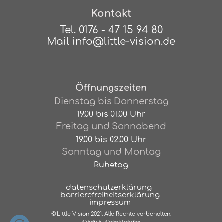
Kontakt
Tel.
0176 - 47 15 94 80
Mail
info@little-vision.de
Öffnungszeiten
Dienstag bis Donnerstag
19.00 bis 01.00 Uhr
Freitag und Sonnabend
19.00 bis 02.00 Uhr
Sonntag und Montag
Ruhetag
datenschutzerklärung
barrierefreiheitserklärung
impressum
© Little Vision 2021. Alle Rechte vorbehalten.