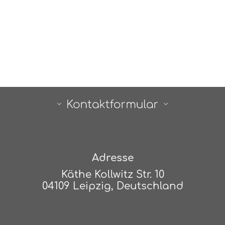
Adresse
Käthe Kollwitz Str. 10
04109 Leipzig, Deutschland