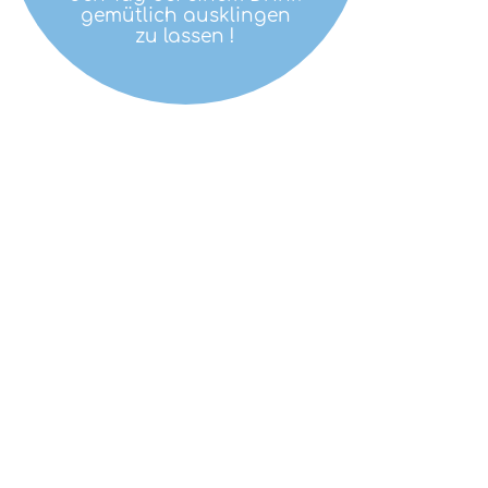
gemütlich ausklingen
zu lassen !