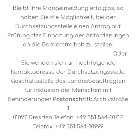
Bleibt Ihre Mängelmeldung erfolglos, so
haben Sie die Möglichkeit, bei der
Durchsetzungsstelle einen Antrag auf
Prüfung der Einhaltung der Anforderungen
an die Barrierefreiheit zu stellen:
durchsetzungsstelle@sk.sachsen.de
Oder
Sie wenden sich an nachfolgende
Kontaktadresse der Durchsetzungsstelle:
Geschäftsstelle des Landesbeauftragten
für Inklusion der Menschen mit
Behinderungen
Postanschrift:
Archivstraße
1
01097 Dresden
Telefon: +49 351 564-10717
Telefax: +49 351 564-10999