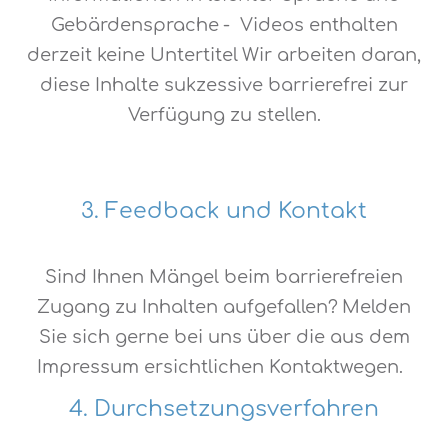
Gebärdensprache
- Videos enthalten
derzeit keine Untertitel
Wir arbeiten daran,
diese Inhalte sukzessive barrierefrei zur
Verfügung zu stellen.
3. Feedback und Kontakt
Sind Ihnen Mängel beim barrierefreien
Zugang zu Inhalten aufgefallen?
Melden
Sie sich gerne bei uns über die aus dem
Impressum ersichtlichen Kontaktwegen.
4. Durchsetzungsverfahren