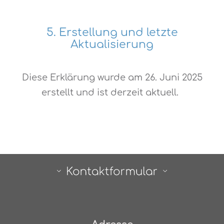
5. Erstellung und letzte
Aktualisierung
Diese Erklärung wurde am 26. Juni 2025
erstellt und ist derzeit aktuell.