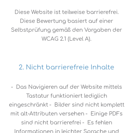
Diese Website ist teilweise barrierefrei.
Diese Bewertung basiert auf einer
Selbstprüfung gemäß den Vorgaben der
WCAG 2.1 (Level A).
2. Nicht barrierefreie Inhalte
- Das Navigieren auf der Website mittels
Tastatur funktioniert lediglich
eingeschränkt
- Bilder sind nicht komplett
mit alt-Attributen versehen
- Einige PDFs
sind nicht barrierefrei
- Es fehlen
Informationen in leichter Sprache und