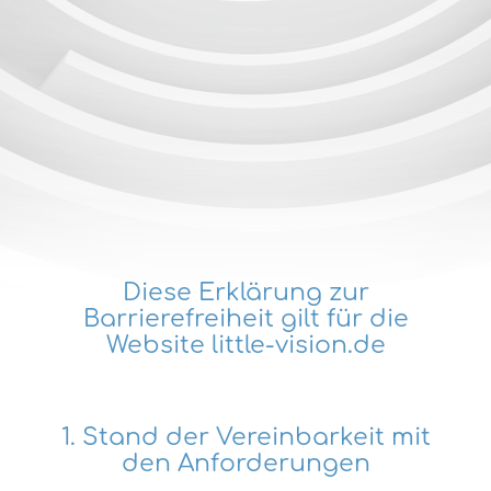
Diese Erklärung zur
Barrierefreiheit gilt für die
Website little-vision.de
1. Stand der Vereinbarkeit mit
den Anforderungen