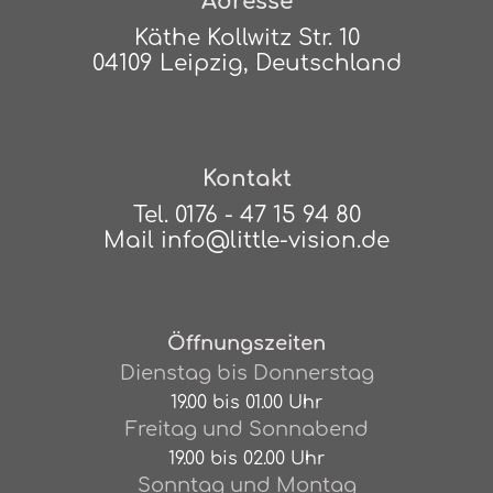
Adresse
Käthe Kollwitz Str. 10
04109 Leipzig, Deutschland
Kontakt
Tel.
0176 - 47 15 94 80
Mail
info@little-vision.de
Öffnungszeiten
Dienstag bis Donnerstag
19.00 bis 01.00 Uhr
Freitag und Sonnabend
19.00 bis 02.00 Uhr
Sonntag und Montag